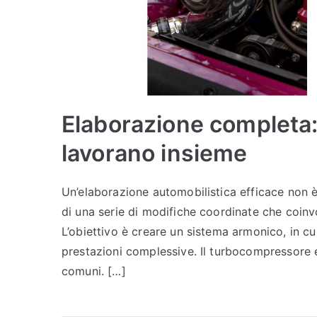
Elaborazione completa: 
lavorano insieme
Un’elaborazione automobilistica efficace non è 
di una serie di modifiche coordinate che coin
L’obiettivo è creare un sistema armonico, in c
prestazioni complessive. Il turbocompressore 
comuni. […]