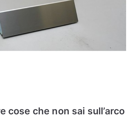
e cose che non sai sull’arco