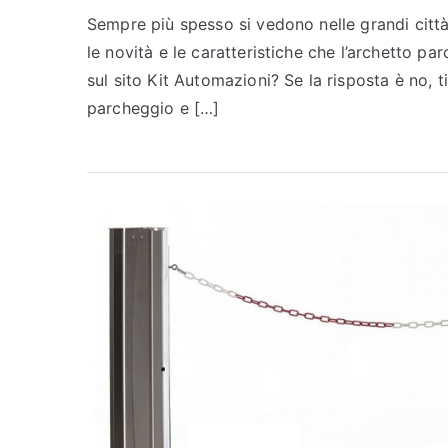
Sempre più spesso si vedono nelle grandi città 
le novità e le caratteristiche che l’archetto pa
sul sito Kit Automazioni? Se la risposta è no, t
parcheggio e […]