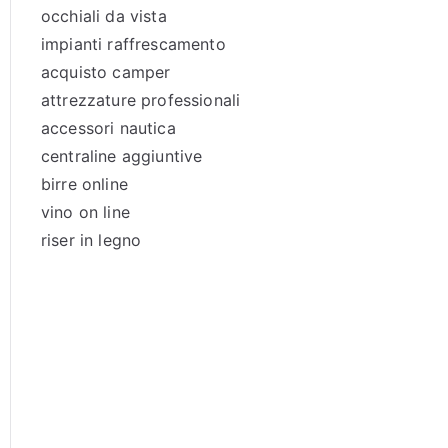
occhiali da vista
impianti raffrescamento
acquisto camper
attrezzature professionali
accessori nautica
centraline aggiuntive
birre online
vino on line
riser in legno