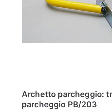
Archetto parcheggio: tr
parcheggio PB/203