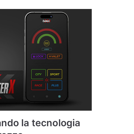
ando la tecnologia