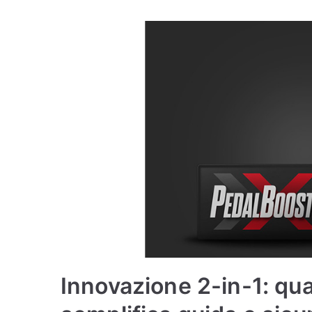
Innovazione 2-in-1: qu