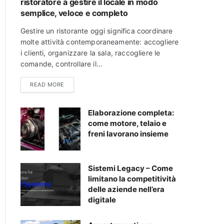
ristoratore a gestire il locale in modo
semplice, veloce e completo
Gestire un ristorante oggi significa coordinare
molte attività contemporaneamente: accogliere
i clienti, organizzare la sala, raccogliere le
comande, controllare il...
READ MORE
Elaborazione completa:
come motore, telaio e
freni lavorano insieme
Sistemi Legacy – Come
limitano la competitività
delle aziende nell’era
digitale