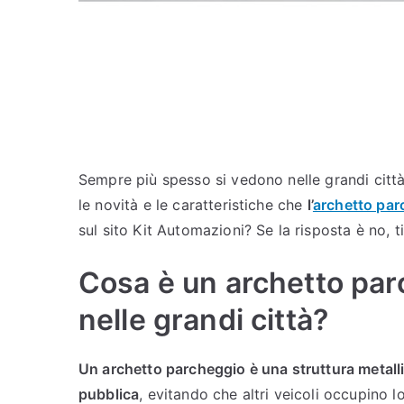
Sempre più spesso si vedono nelle grandi citt
le novità e le caratteristiche che
l’
archetto pa
sul sito Kit Automazioni? Se la risposta è no, ti
Cosa è un archetto pa
nelle grandi città?
Un archetto parcheggio è una struttura metalli
pubblica
, evitando che altri veicoli occupino l