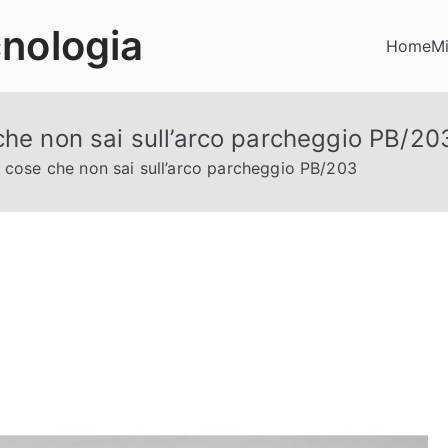
cnologia
Home
Mi
che non sai sull’arco parcheggio PB/20
 cose che non sai sull’arco parcheggio PB/203