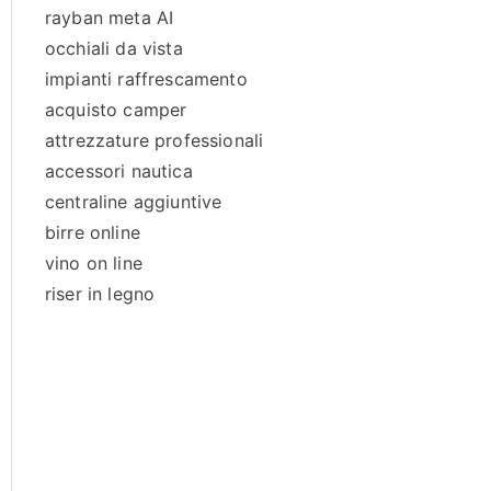
rayban meta AI
occhiali da vista
impianti raffrescamento
acquisto camper
attrezzature professionali
accessori nautica
centraline aggiuntive
birre online
vino on line
riser in legno