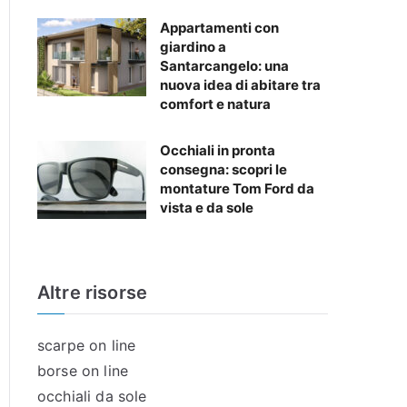
Appartamenti con
giardino a
Santarcangelo: una
nuova idea di abitare tra
comfort e natura
Occhiali in pronta
consegna: scopri le
montature Tom Ford da
vista e da sole
Altre risorse
scarpe on line
borse on line
occhiali da sole