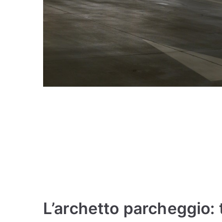
L’archetto parcheggio: t