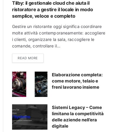
Tilby: il gestionale cloud che aiuta il
ristoratore a gestire il locale in modo
semplice, veloce e completo
Gestire un ristorante oggi significa coordinare
molte attività contemporaneamente: accogliere
i clienti, organizzare la sala, raccogliere le
comande, controllare il...
READ MORE
Elaborazione completa:
come motore, telaio e
freni lavorano insieme
Sistemi Legacy – Come
limitano la competitività
delle aziende nell’era
digitale