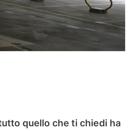
utto quello che ti chiedi ha