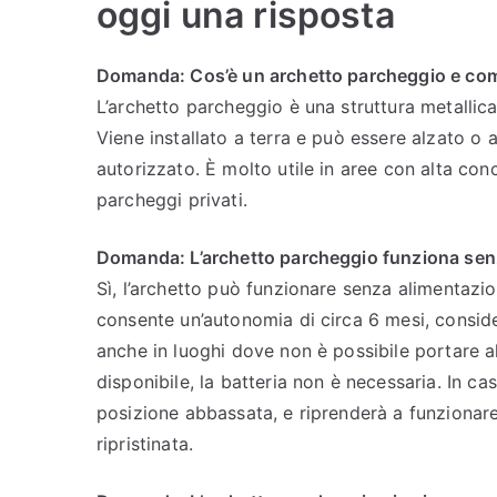
oggi una risposta
Domanda: Cos’è un archetto parcheggio e co
L’archetto parcheggio è una struttura metallica
Viene installato a terra e può essere alzato o
autorizzato. È molto utile in aree con alta con
parcheggi privati.
Domanda: L’archetto parcheggio funziona senz
Sì, l’archetto può funzionare senza alimentazio
consente un’autonomia di circa 6 mesi, conside
anche in luoghi dove non è possibile portare al
disponibile, la batteria non è necessaria. In ca
posizione abbassata, e riprenderà a funzionar
ripristinata.