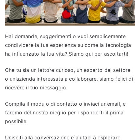
Hai domande, suggerimenti o vuoi semplicemente
condividere la tua esperienza su come la tecnologia
ha influenzato la tua vita? Siamo qui per ascoltarti!
Che tu sia un lettore curioso, un esperto del settore
o un’azienda interessata a collaborare, siamo felici di
ricevere il tuo messaggio.
Compila il modulo di contatto o inviaci un’email, e
faremo del nostro meglio per risponderti il prima
possibile.
Unisciti alla conversazione e aiutaci a esplorare