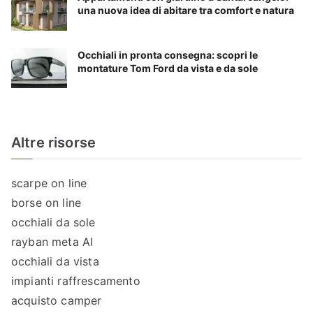
una nuova idea di abitare tra comfort e natura
Occhiali in pronta consegna: scopri le
montature Tom Ford da vista e da sole
Altre risorse
scarpe on line
borse on line
occhiali da sole
rayban meta AI
occhiali da vista
impianti raffrescamento
acquisto camper