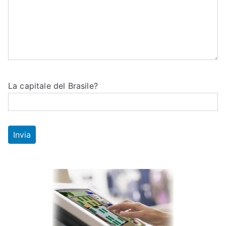
La capitale del Brasile?