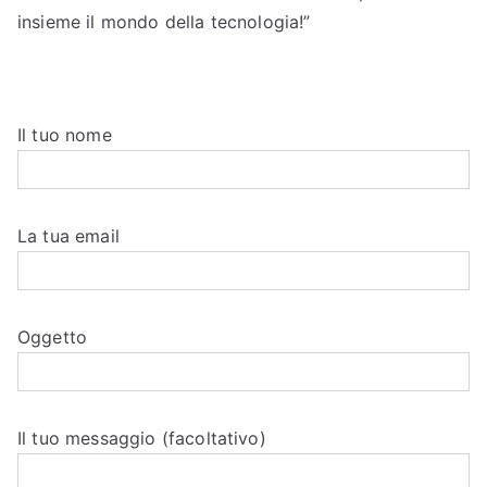
insieme il mondo della tecnologia!”
Il tuo nome
La tua email
Oggetto
Il tuo messaggio (facoltativo)