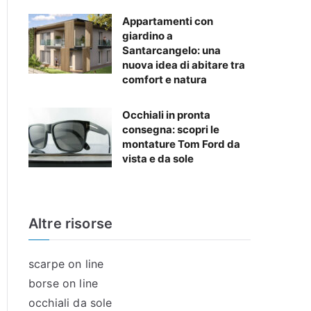
Appartamenti con
giardino a
Santarcangelo: una
nuova idea di abitare tra
comfort e natura
Occhiali in pronta
consegna: scopri le
montature Tom Ford da
vista e da sole
Altre risorse
scarpe on line
borse on line
occhiali da sole