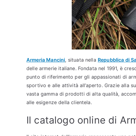
Armeria Mancini
, situata nella
Repubblica di S
delle armerie italiane. Fondata nel 1991, è cres
punto di riferimento per gli appassionati di armi
sportivo e alle attività all’aperto. Grazie alla
vasta gamma di prodotti di alta qualità, accom
alle esigenze della clientela.
Il catalogo online di Ar