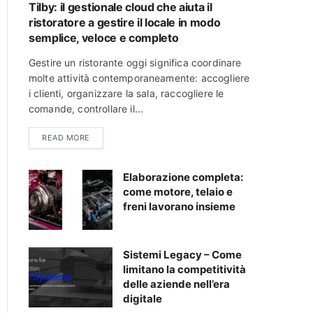
Tilby: il gestionale cloud che aiuta il
ristoratore a gestire il locale in modo
semplice, veloce e completo
Gestire un ristorante oggi significa coordinare
molte attività contemporaneamente: accogliere
i clienti, organizzare la sala, raccogliere le
comande, controllare il...
READ MORE
Elaborazione completa:
come motore, telaio e
freni lavorano insieme
Sistemi Legacy – Come
limitano la competitività
delle aziende nell’era
digitale