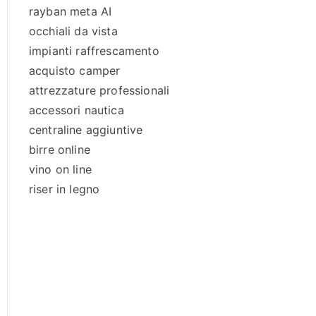
rayban meta AI
occhiali da vista
impianti raffrescamento
acquisto camper
attrezzature professionali
accessori nautica
centraline aggiuntive
birre online
vino on line
riser in legno